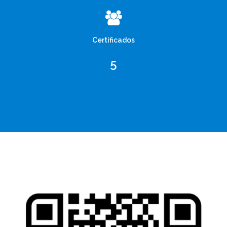
Certificados
5