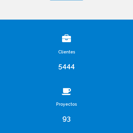
Clientes
5444
Proyectos
93