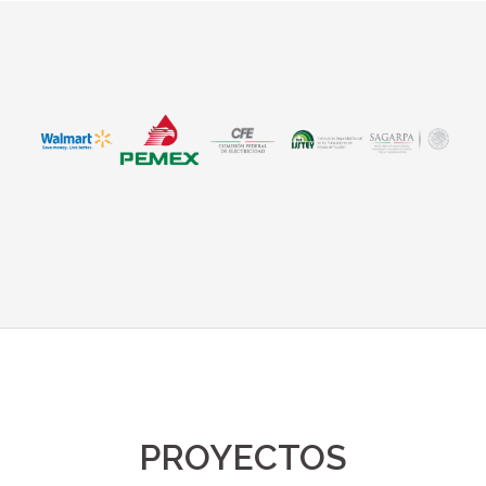
PROYECTOS