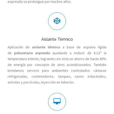
espreado se prolongue por muchos años.
Aislante Térmico
Aplicación de
aislante térmico
a base de espuma rígida
de
poliuretano espreado
ayudando a reducir de 8-12° la
temperatura interior, logrando con esto un ahorro de hasta 40%
de energía por concepto de aires acondicionados. También
brindamos servicio para ambientes controlados: cámaras
refrigeradas, contenedores, tanques, naves industriales,
avícolas y porcícolas, inyección en tuberías.