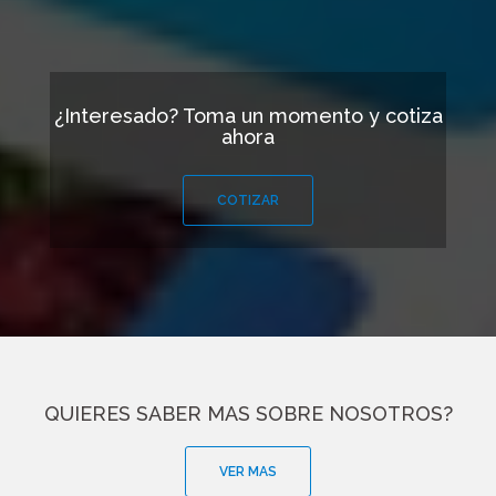
¿Interesado? Toma un momento y cotiza
ahora
COTIZAR
QUIERES SABER MAS SOBRE NOSOTROS?
VER MAS