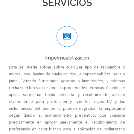
SERVICIOS
Impermeabilización
Este se puede aplicar sobre cualquier tipo de techumbre o
muros, losa, lamina de cualquier tipo, e impermeabiliza, sella o
junta. Evitando filtraciones goteras o humedades, y ademas
rechaza el frío y calor por sus propiedades térmicas. Cuando se
aplica sobre un techo necesita y recubrimiento acrílico
elastomérico para protección y que los rayos UV y las
inclemencias del tiempo lo pueden degradar. Es importante
seguir dando el mantenimiento preventivo, que consiste
precisamente en aplicar nuevamente el recubrimiento de
preferencia en color blanco para la aplicación del poliuretano