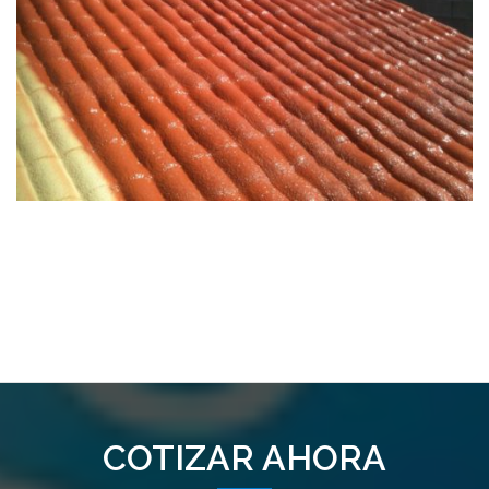
COTIZAR AHORA