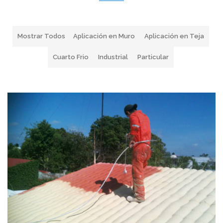
Mostrar Todos
Aplicación en Muro
Aplicación en Teja
Cuarto Frio
Industrial
Particular