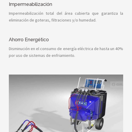
Impermeabilización
Impermeabilización total del área cubierta que garantiza la
eliminación de goteras, filtraciones y/o humedad.
Ahorro Energético
Disminución en el consumo de energía eléctrica de hasta un 40%
por uso de sistemas de enfriamiento.