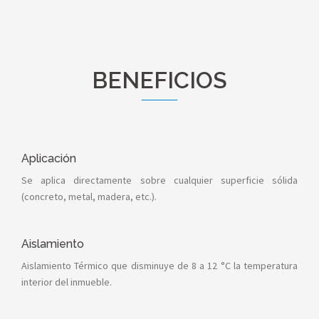
BENEFICIOS
Aplicación
Se aplica directamente sobre cualquier superficie sólida
(concreto, metal, madera, etc.).
Aislamiento
Aislamiento Térmico que disminuye de 8 a 12 °C la temperatura
interior del inmueble.