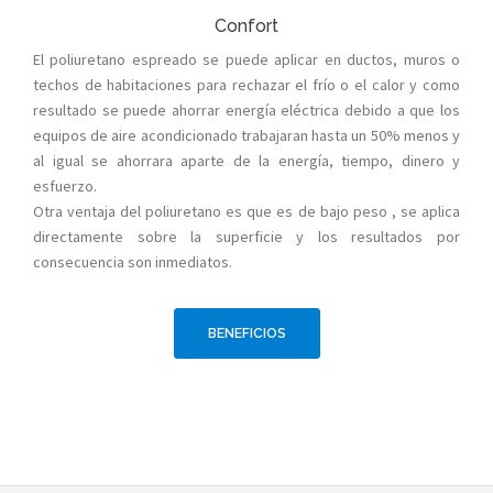
Confort
El poliuretano espreado se puede aplicar en ductos, muros o
techos de habitaciones para rechazar el frío o el calor y como
resultado se puede ahorrar energía eléctrica debido a que los
equipos de aire acondicionado trabajaran hasta un 50% menos y
al igual se ahorrara aparte de la energía, tiempo, dinero y
esfuerzo.
Otra ventaja del poliuretano es que es de bajo peso , se aplica
directamente sobre la superficie y los resultados por
consecuencia son inmediatos.
BENEFICIOS