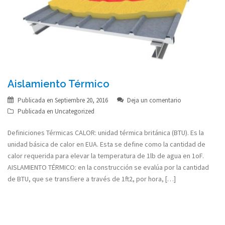
Aislamiento Térmico
Publicada en
Septiembre 20, 2016
Deja un comentario
Publicada en
Uncategorized
Definiciones Térmicas CALOR: unidad térmica británica (BTU). Es la
unidad básica de calor en EUA. Esta se define como la cantidad de
calor requerida para elevar la temperatura de 1lb de agua en 1oF.
AISLAMIENTO TÉRMICO: en la construcción se evalúa por la cantidad
de BTU, que se transfiere a través de 1ft2, por hora, […]